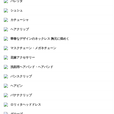
バレッタ
シュシュ
カチューシャ
ヘアクリップ
華奢なデザインのネックレス 胸元に煌めく
マスクチェーン・メガネチェーン
花嫁アクセサリー
洗顔用ヘアバンド・ヘアバンド
バンスクリップ
ヘアピン
バナナクリップ
ロリィタヘッドドレス