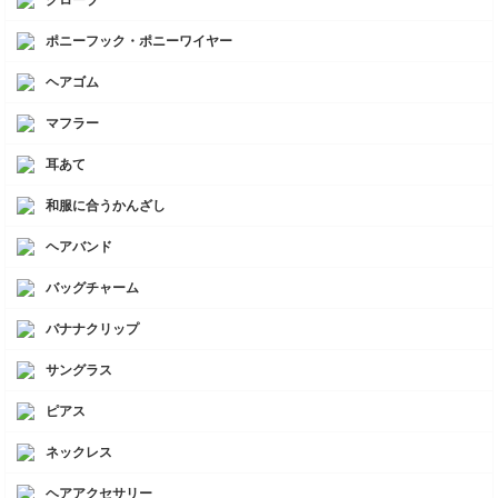
グローブ
ポニーフック・ポニーワイヤー
ヘアゴム
マフラー
耳あて
和服に合うかんざし
ヘアバンド
バッグチャーム
バナナクリップ
サングラス
ピアス
ネックレス
ヘアアクセサリー